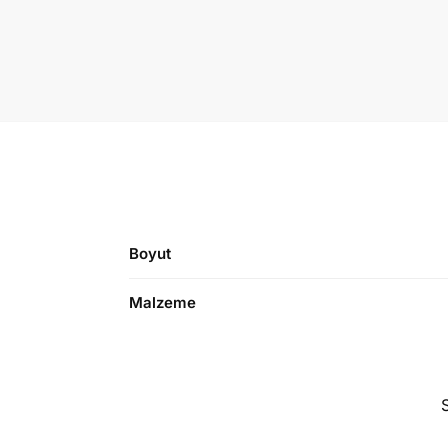
Boyut
Malzeme