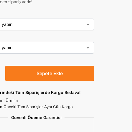
men sipariş verin!
Sepete Ekle
rindeki Tüm Siparişlerde Kargo Bedava!
rli Üretim
an Önceki Tüm Siparişler Aynı Gün Kargo
Güvenli Ödeme Garantisi