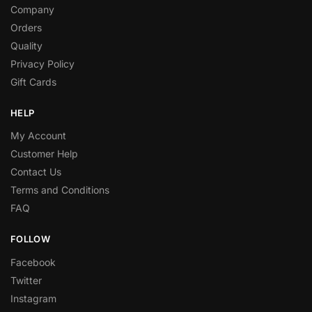
Company
Orders
Quality
Privacy Policy
Gift Cards
HELP
My Account
Customer Help
Contact Us
Terms and Conditions
FAQ
FOLLOW
Facebook
Twitter
Instagram