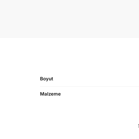
Boyut
Malzeme