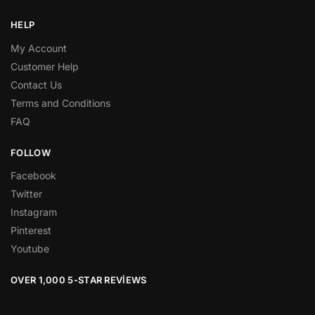
HELP
My Account
Customer Help
Contact Us
Terms and Conditions
FAQ
FOLLOW
Facebook
Twitter
Instagram
Pinterest
Youtube
OVER 1,000 5-STAR REVIEWS