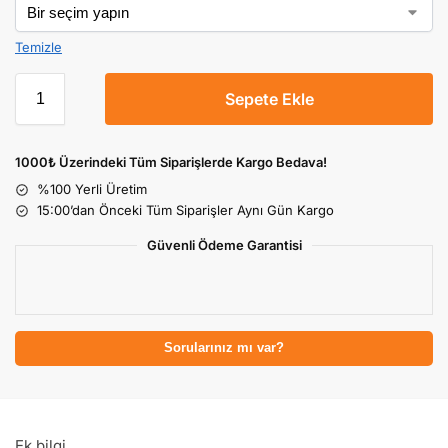
Temizle
Sepete Ekle
1000₺ Üzerindeki Tüm Siparişlerde Kargo Bedava!
%100 Yerli Üretim
15:00’dan Önceki Tüm Siparişler Aynı Gün Kargo
Güvenli Ödeme Garantisi
Sorularınız mı var?
Ek bilgi