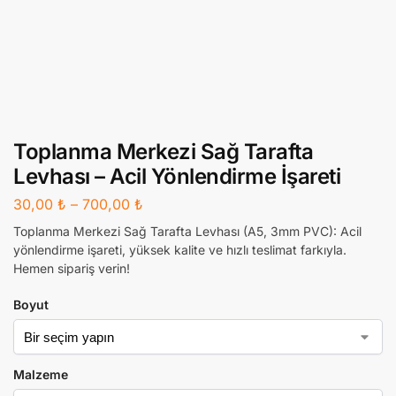
Toplanma Merkezi Sağ Tarafta
Levhası – Acil Yönlendirme İşareti
30,00
₺
–
700,00
₺
Toplanma Merkezi Sağ Tarafta Levhası (A5, 3mm PVC): Acil
yönlendirme işareti, yüksek kalite ve hızlı teslimat farkıyla.
Hemen sipariş verin!
Boyut
Malzeme