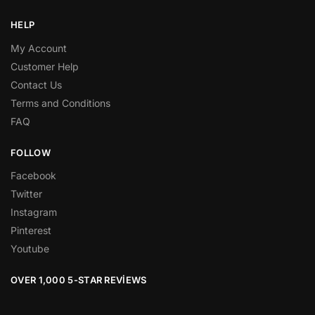
HELP
My Account
Customer Help
Contact Us
Terms and Conditions
FAQ
FOLLOW
Facebook
Twitter
Instagram
Pinterest
Youtube
OVER 1,000 5-STAR REVIEWS