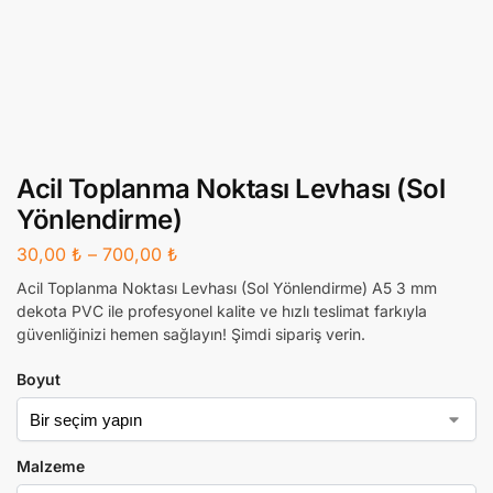
Acil Toplanma Noktası Levhası (Sol
Yönlendirme)
30,00
₺
–
700,00
₺
Acil Toplanma Noktası Levhası (Sol Yönlendirme) A5 3 mm
dekota PVC ile profesyonel kalite ve hızlı teslimat farkıyla
güvenliğinizi hemen sağlayın! Şimdi sipariş verin.
Boyut
Malzeme