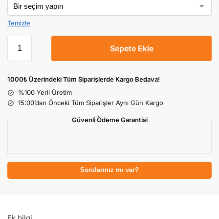
Temizle
Sepete Ekle
1000₺ Üzerindeki Tüm Siparişlerde Kargo Bedava!
%100 Yerli Üretim
15:00’dan Önceki Tüm Siparişler Aynı Gün Kargo
Güvenli Ödeme Garantisi
Sorularınız mı var?
Ek bilgi