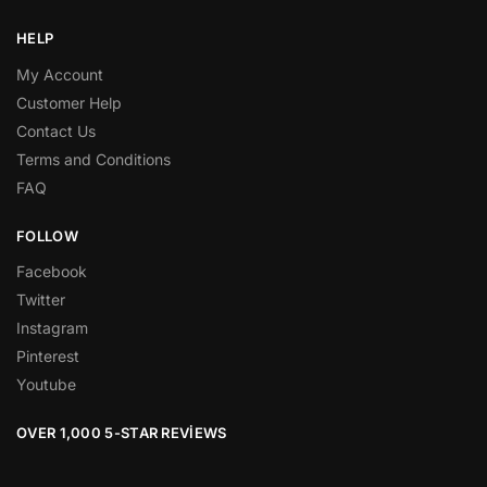
HELP
My Account
Customer Help
Contact Us
Terms and Conditions
FAQ
FOLLOW
Facebook
Twitter
Instagram
Pinterest
Youtube
OVER 1,000 5-STAR REVIEWS