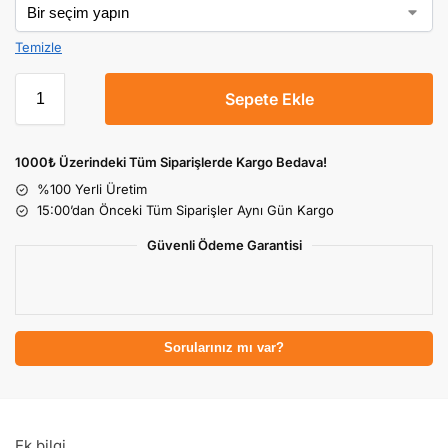
Temizle
Sepete Ekle
1000₺ Üzerindeki Tüm Siparişlerde Kargo Bedava!
%100 Yerli Üretim
15:00’dan Önceki Tüm Siparişler Aynı Gün Kargo
Güvenli Ödeme Garantisi
Sorularınız mı var?
Ek bilgi