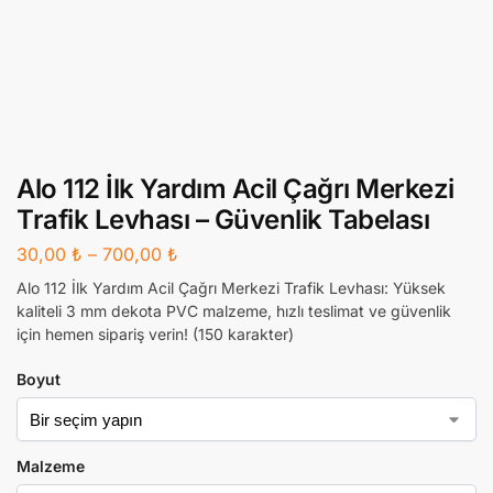
Alo 112 İlk Yardım Acil Çağrı Merkezi
Trafik Levhası – Güvenlik Tabelası
30,00
₺
–
700,00
₺
Alo 112 İlk Yardım Acil Çağrı Merkezi Trafik Levhası: Yüksek
kaliteli 3 mm dekota PVC malzeme, hızlı teslimat ve güvenlik
için hemen sipariş verin! (150 karakter)
Boyut
Malzeme