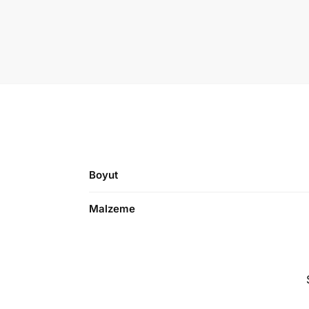
Boyut
Malzeme