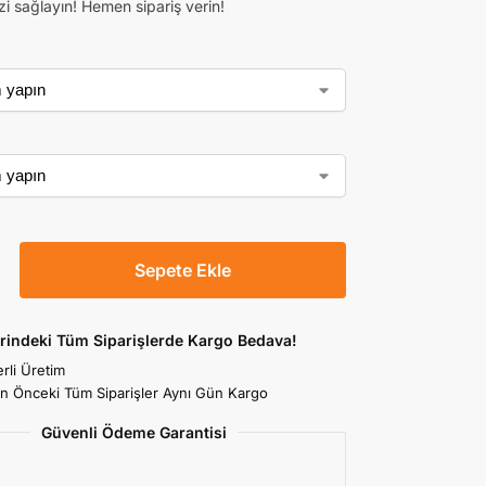
zi sağlayın! Hemen sipariş verin!
Sepete Ekle
rindeki Tüm Siparişlerde Kargo Bedava!
rli Üretim
an Önceki Tüm Siparişler Aynı Gün Kargo
Güvenli Ödeme Garantisi