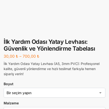
İlk Yardım Odası Yatay Levhası:
Güvenlik ve Yönlendirme Tabelası
30,00
₺
–
700,00
₺
İlk Yardım Odası Yatay Levhası (A5, 3mm PVC): Profesyonel
kalite, güvenli yönlendirme ve hızlı teslimat farkıyla hemen
sipariş verin!
Boyut
Malzeme