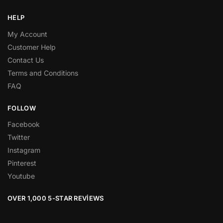
HELP
My Account
Customer Help
Contact Us
Terms and Conditions
FAQ
FOLLOW
Facebook
Twitter
Instagram
Pinterest
Youtube
OVER 1,000 5-STAR REVIEWS