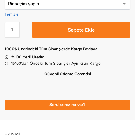
Temizle
Sepete Ekle
1000₺ Üzerindeki Tüm Siparişlerde Kargo Bedava!
%100 Yerli Üretim
15:00’dan Önceki Tüm Siparişler Aynı Gün Kargo
Güvenli Ödeme Garantisi
Sorularınız mı var?
Ek bilgi