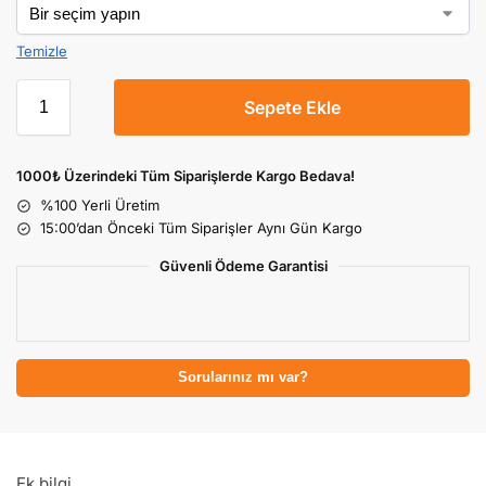
Temizle
Sepete Ekle
1000₺ Üzerindeki Tüm Siparişlerde Kargo Bedava!
%100 Yerli Üretim
15:00’dan Önceki Tüm Siparişler Aynı Gün Kargo
Güvenli Ödeme Garantisi
Sorularınız mı var?
Ek bilgi