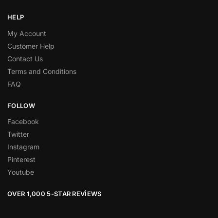
HELP
My Account
Customer Help
Contact Us
Terms and Conditions
FAQ
FOLLOW
Facebook
Twitter
Instagram
Pinterest
Youtube
OVER 1,000 5-STAR REVIEWS