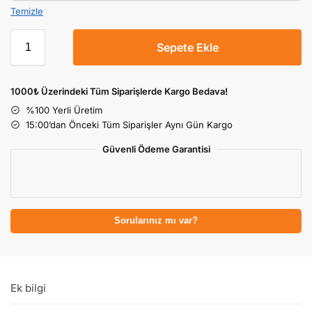
Temizle
Sepete Ekle
1000₺ Üzerindeki Tüm Siparişlerde Kargo Bedava!
%100 Yerli Üretim
15:00’dan Önceki Tüm Siparişler Aynı Gün Kargo
Güvenli Ödeme Garantisi
Sorularınız mı var?
Ek bilgi