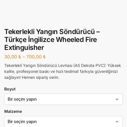
Tekerlekli Yangın Söndürücü –
Türkçe İngilizce Wheeled Fire
Extinguisher
30,00
₺
–
700,00
₺
Tekerlekli Yangın Söndürücü Levhası (A5 Dekota PVC): Yüksek
kalite, profesyonel baskı ve hızlı teslimat farkıyla güvenliğinizi
sağlayın! Hemen sipariş verin.
Boyut
Malzeme