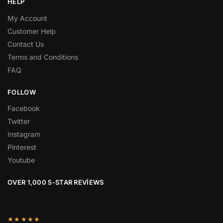
HELP
My Account
Customer Help
Contact Us
Terms and Conditions
FAQ
FOLLOW
Facebook
Twitter
Instagram
Pinterest
Youtube
OVER 1,000 5-STAR REVIEWS
★★★★★