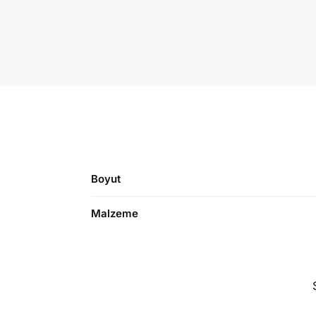
Boyut
Malzeme