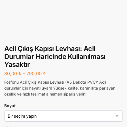
Acil Çıkış Kapısı Levhası: Acil
Durumlar Haricinde Kullanılması
Yasaktır
30,00
₺
–
700,00
₺
Fosforlu Acil Çıkış Kapısı Levhası (A5 Dekota PVC): Acil
durumlar için hayati uyarı! Yüksek kalite, karanlıkta parlayan
özellik ve hızlı teslimatla hemen sipariş verin!
Boyut