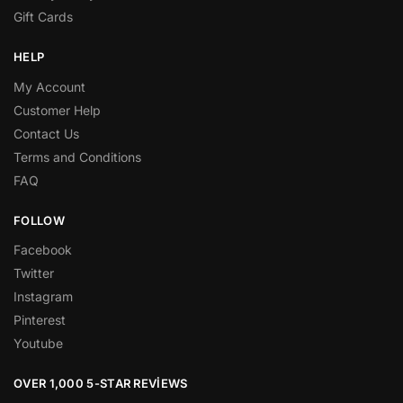
Gift Cards
HELP
My Account
Customer Help
Contact Us
Terms and Conditions
FAQ
FOLLOW
Facebook
Twitter
Instagram
Pinterest
Youtube
OVER 1,000 5-STAR REVIEWS