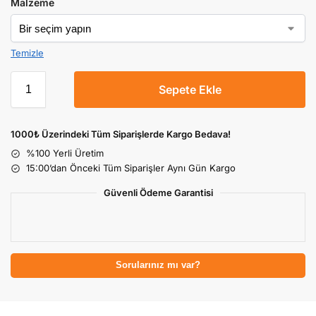
Malzeme
Temizle
Sepete Ekle
1000₺ Üzerindeki Tüm Siparişlerde Kargo Bedava!
%100 Yerli Üretim
15:00’dan Önceki Tüm Siparişler Aynı Gün Kargo
Güvenli Ödeme Garantisi
Sorularınız mı var?