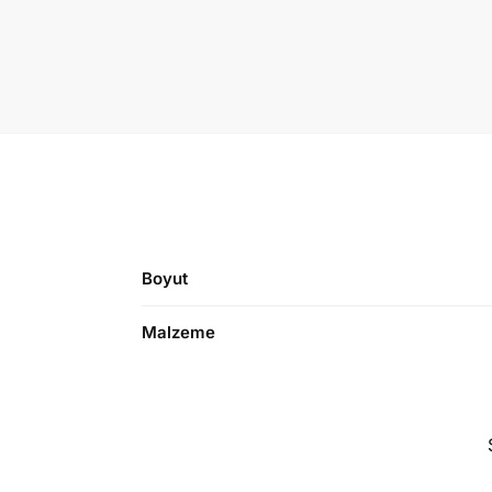
Boyut
Malzeme