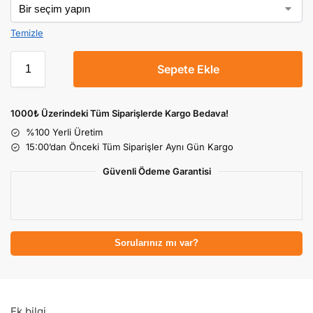
Temizle
Sepete Ekle
1000₺ Üzerindeki Tüm Siparişlerde Kargo Bedava!
%100 Yerli Üretim
15:00’dan Önceki Tüm Siparişler Aynı Gün Kargo
Güvenli Ödeme Garantisi
Sorularınız mı var?
Ek bilgi