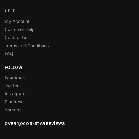
HELP
My Account
Customer Help
Contact Us
Terms and Conditions
FAQ
FOLLOW
Facebook
Twitter
Instagram
Pinterest
Youtube
OVER 1,000 5-STAR REVIEWS