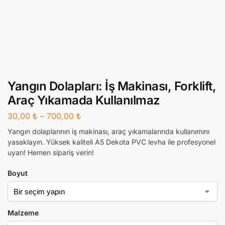
Yangın Dolapları: İş Makinası, Forklift,
Araç Yıkamada Kullanılmaz
30,00
₺
–
700,00
₺
Yangın dolaplarının iş makinası, araç yıkamalarında kullanımını
yasaklayın. Yüksek kaliteli A5 Dekota PVC levha ile profesyonel
uyarı! Hemen sipariş verin!
Boyut
Malzeme