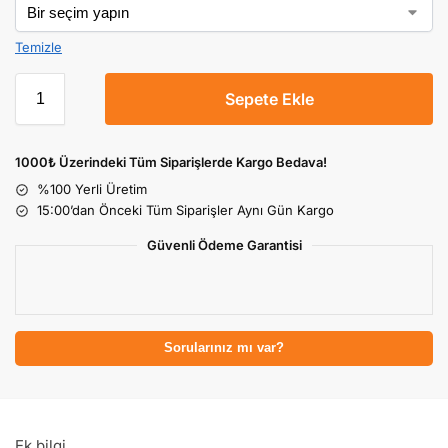
Temizle
Sepete Ekle
1000₺ Üzerindeki Tüm Siparişlerde Kargo Bedava!
%100 Yerli Üretim
15:00’dan Önceki Tüm Siparişler Aynı Gün Kargo
Güvenli Ödeme Garantisi
Sorularınız mı var?
Ek bilgi