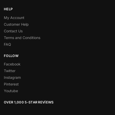
HELP
My Account
Customer Help
Contact Us
Terms and Conditions
FAQ
FOLLOW
Facebook
Twitter
Instagram
Pinterest
Youtube
OVER 1,000 5-STAR REVIEWS