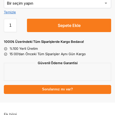
Temizle
Sepete Ekle
1000₺ Üzerindeki Tüm Siparişlerde Kargo Bedava!
%100 Yerli Üretim
15:00’dan Önceki Tüm Siparişler Aynı Gün Kargo
Güvenli Ödeme Garantisi
Sorularınız mı var?
Ek bilgi