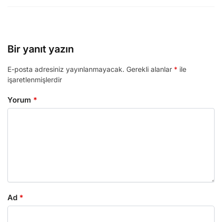
Bir yanıt yazın
E-posta adresiniz yayınlanmayacak.
Gerekli alanlar
*
ile
işaretlenmişlerdir
Yorum
*
Ad
*