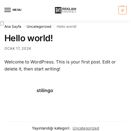
MENU
0
Ana Sayfa
Uncategorized
Hello world!
/
/
Hello world!
OCAK 17, 2024
Welcome to WordPress. This is your first post. Edit or
delete it, then start writing!
stilingo
Yayınlandığı kategori:
Uncategorized