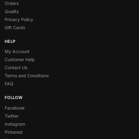
Orders
Quality
Privacy Policy
Gift Cards
HELP
My Account
Customer Help
Contact Us
Terms and Conditions
FAQ
FOLLOW
Facebook
Twitter
Instagram
Pinterest