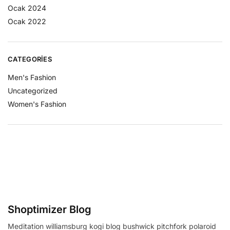
Ocak 2024
Ocak 2022
CATEGORIES
Men's Fashion
Uncategorized
Women's Fashion
Shoptimizer Blog
Meditation williamsburg kogi blog bushwick pitchfork polaroid