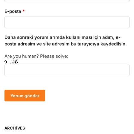
E-posta
*
Daha sonraki yorumlarımda kullanılması için adım, e-
posta adresim ve site adresim bu tarayıcıya kaydedilsin.
Are you human? Please solve:
ARCHIVES