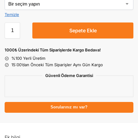
Temizle
Sepete Ekle
1000₺ Üzerindeki Tüm Siparişlerde Kargo Bedava!
%100 Yerli Üretim
15:00’dan Önceki Tüm Siparişler Aynı Gün Kargo
Güvenli Ödeme Garantisi
Sorularınız mı var?
Ek bilgi