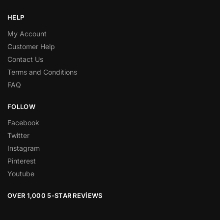
HELP
My Account
Customer Help
Contact Us
Terms and Conditions
FAQ
FOLLOW
Facebook
Twitter
Instagram
Pinterest
Youtube
OVER 1,000 5-STAR REVIEWS