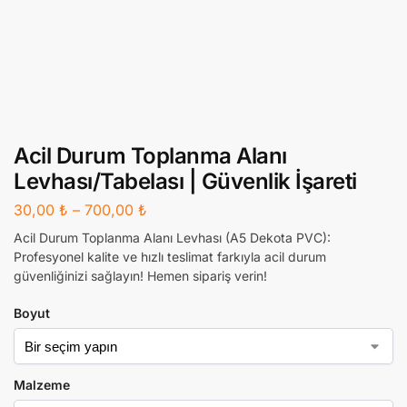
Acil Durum Toplanma Alanı
Levhası/Tabelası | Güvenlik İşareti
30,00
₺
–
700,00
₺
Acil Durum Toplanma Alanı Levhası (A5 Dekota PVC):
Profesyonel kalite ve hızlı teslimat farkıyla acil durum
güvenliğinizi sağlayın! Hemen sipariş verin!
Boyut
Malzeme