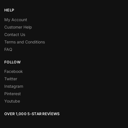
HELP
My Account
Customer Help
Contact Us
Terms and Conditions
FAQ
FOLLOW
Facebook
Twitter
Instagram
Pinterest
Youtube
OVER 1,000 5-STAR REVIEWS