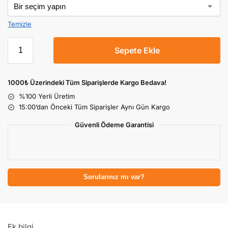
Temizle
Sepete Ekle
1000₺ Üzerindeki Tüm Siparişlerde Kargo Bedava!
%100 Yerli Üretim
15:00’dan Önceki Tüm Siparişler Aynı Gün Kargo
Güvenli Ödeme Garantisi
Sorularınız mı var?
Ek bilgi