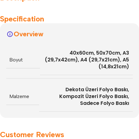
Specification
Overview
40x60cm
,
50x70cm
,
A3
(29,7x42cm)
,
A4 (29,7x21cm)
,
A5
Boyut
(14,8x21cm)
Dekota Üzeri Folyo Baskı
,
Kompozit Üzeri Folyo Baskı
,
Malzeme
Sadece Folyo Baskı
Customer Reviews