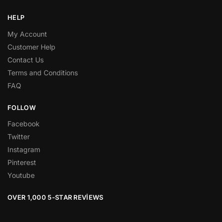
HELP
My Account
Customer Help
Contact Us
Terms and Conditions
FAQ
FOLLOW
Facebook
Twitter
Instagram
Pinterest
Youtube
OVER 1,000 5-STAR REVIEWS