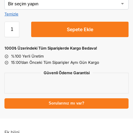
Temizle
Sepete Ekle
1000₺ Üzerindeki Tüm Siparişlerde Kargo Bedava!
%100 Yerli Üretim
15:00’dan Önceki Tüm Siparişler Aynı Gün Kargo
Güvenli Ödeme Garantisi
Sorularınız mı var?
Ek bilgi