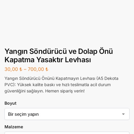
Yangın Söndürücü ve Dolap Önü
Kapatma Yasaktır Levhası
30,00
₺
–
700,00
₺
Yangın Söndürücü Önünü Kapatmayın Levhası (A5 Dekota
PVC): Yüksek kalite baskı ve hızlı teslimatla acil durum
güvenliğini sağlayın. Hemen sipariş verin!
Boyut
Malzeme