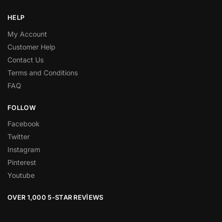
HELP
My Account
Customer Help
Contact Us
Terms and Conditions
FAQ
FOLLOW
Facebook
Twitter
Instagram
Pinterest
Youtube
OVER 1,000 5-STAR REVIEWS