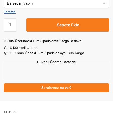
Temizle
Sepete Ekle
1000₺ Üzerindeki Tüm Siparişlerde Kargo Bedava!
%100 Yerli Üretim
15:00’dan Önceki Tüm Siparişler Aynı Gün Kargo
Güvenli Ödeme Garantisi
Sorularınız mı var?
Ek bilgi